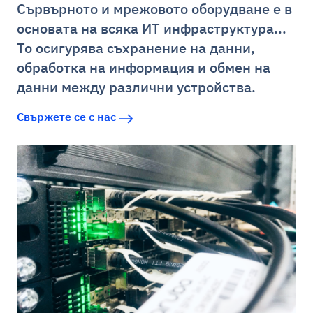
Сървърното и мрежовото оборудване е в
основата на всяка ИТ инфраструктура...
То осигурява съхранение на данни,
обработка на информация и обмен на
данни между различни устройства.
Свържете се с нас