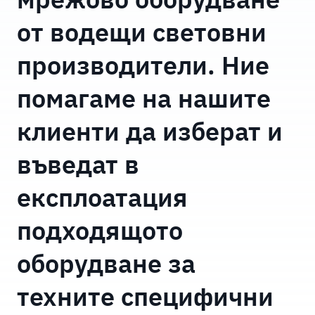
от водещи световни
производители. Ние
помагаме на нашите
клиенти да изберат и
въведат в
експлоатация
подходящото
оборудване за
техните специфични