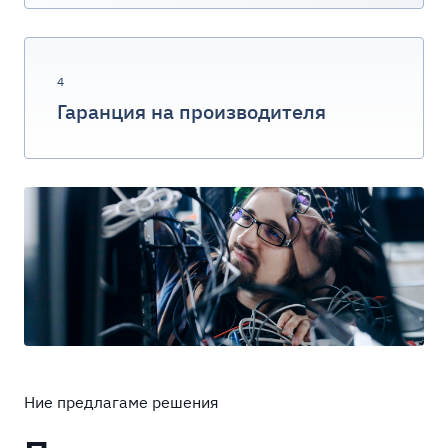
4
Гаранция на производителя
Ние предлагаме решения