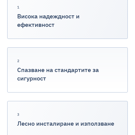
1
Висока надеждност и
ефективност
2
Спазване на стандартите за
сигурност
3
Лесно инсталиране и използване