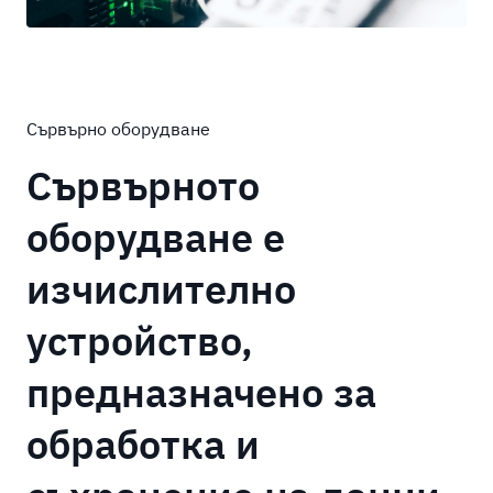
Сървърно оборудване
Сървърното
оборудване е
изчислително
устройство,
предназначено за
обработка и