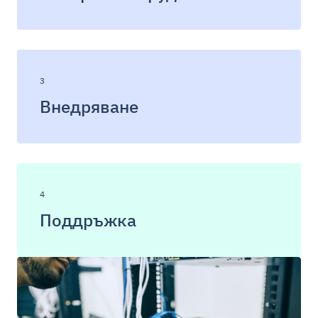
3
Внедряване
4
Поддръжка