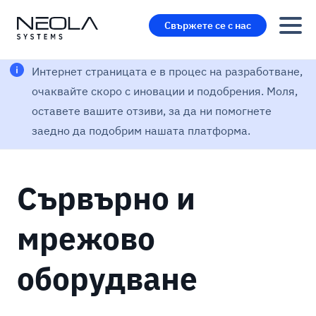
Свържете се с нас
Интернет страницата е в процес на разработване,
очаквайте скоро с иновации и подобрения. Моля,
оставете вашите отзиви, за да ни помогнете
заедно да подобрим нашата платформа.
Сървърно и
мрежово
оборудване