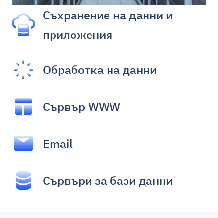
Съхранение на данни и
приложения
Обработка на данни
Сървър WWW
Email
Сървъри за бази данни