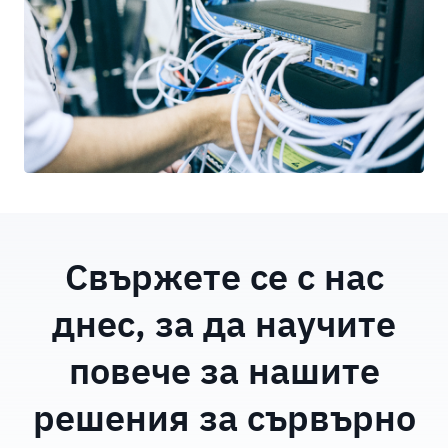
Свържете се с нас
днес, за да научите
повече за нашите
решения за сървърно