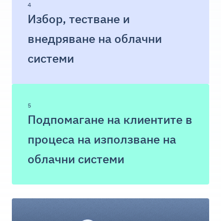
4
Избор, тестване и
внедряване на облачни
системи
5
Подпомагане на клиентите в
процеса на използване на
облачни системи