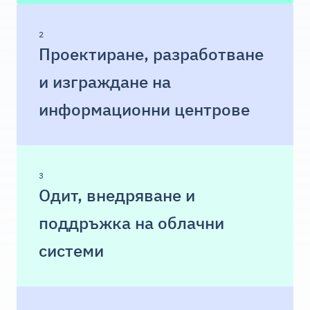
2
Проектиране, разработване
и изграждане на
информационни центрове
3
Одит, внедряване и
поддръжка на облачни
системи