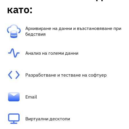
като:
Архивиране на данни и възстановяване при
бедствия
Анализ на големи данни
Разработване и тестване на софтуер
Email
Виртуални десктопи