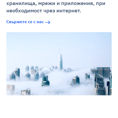
хранилища, мрежи и приложения, при
необходимост чрез интернет.
Свържете се с нас