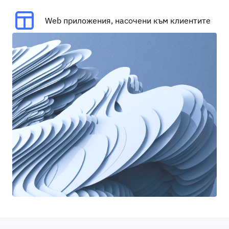
Web приложения, насочени към клиентите