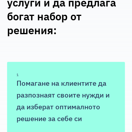
услуги и да предлага
богат набор от
решения:
1
Помагане на клиентите да
разпознаят своите нужди и
да изберат оптималното
решение за себе си