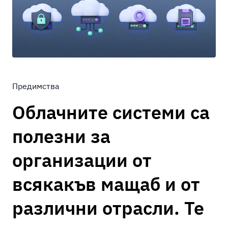
Предимства
Облачните системи са
полезни за
организации от
всякакъв мащаб и от
различни отрасли. Те