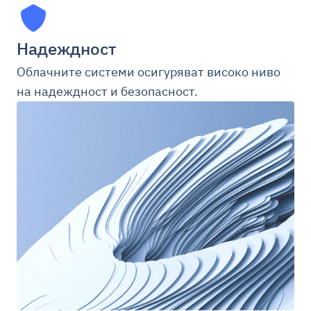
Надеждност
Облачните системи осигуряват високо ниво
на надеждност и безопасност.