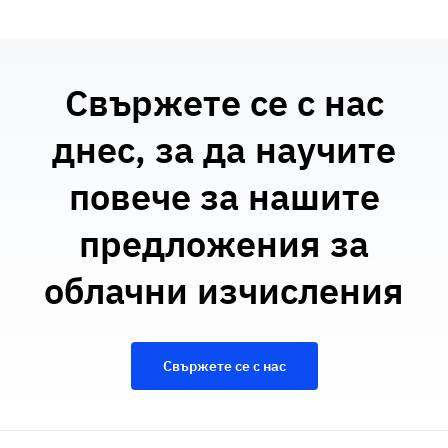
Свържете се с нас
днес, за да научите
повече за нашите
предложения за
облачни изчисления
Свържете се с нас