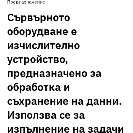
Предназначение
Сървърното
оборудване е
изчислително
устройство,
предназначено за
обработка и
съхранение на данни.
Използва се за
изпълнение на задачи