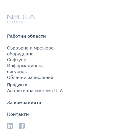
Работни области
Сървърно и мрежово
оборудване
Софтуер
Информационна
сигурност
Облачни изчисления
Продукти
Аналитична система ULA
За компанията
Контакти