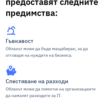
предоставят следните
предимства:
Гъвкавост
Облакът може да бъде мащабиран, за да
отговаря на нуждите на бизнеса.
Спестяване на разходи
Облакът може да помогне на организациите
да намалят разходите за IT.