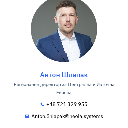
Антон Шлапак
Регионален директор за Централна и Източна
Европа
+48 721 329 955
Anton.Shlapak@neola.systems