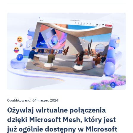
Opublikowano: 04 marzec 2024
Ożywiaj wirtualne połączenia
dzięki Microsoft Mesh, który jest
już ogólnie dostępny w Microsoft