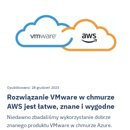
Opublikowano: 28 grudzień 2023
Rozwiązanie VMware w chmurze
AWS jest łatwe, znane i wygodne
Niedawno zbadaliśmy wykorzystanie dobrze
znanego produktu VMware w chmurze Azure.