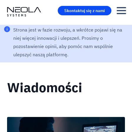
Skontaktuj się z nami
Strona jest w fazie rozwoju, a wkrótce pojawi się na
niej więcej innowacji i ulepszeń. Prosimy o
pozostawienie opinii, aby pomóc nam wspólnie
ulepszyć naszą platformę.
Wiadomości