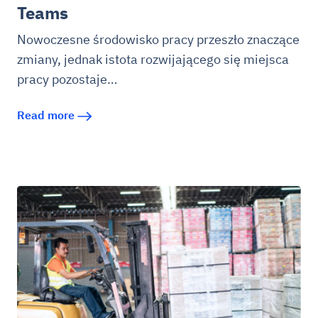
Teams
Nowoczesne środowisko pracy przeszło znaczące
zmiany, jednak istota rozwijającego się miejsca
pracy pozostaje…
Read more