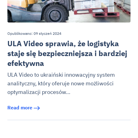
Opublikowano: 09 styczeń 2024
ULA Video sprawia, że logistyka
staje się bezpieczniejsza i bardziej
efektywna
ULA Video to ukraiński innowacyjny system
analityczny, który oferuje nowe możliwości
optymalizacji procesów…
Read more