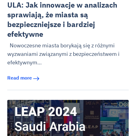
ULA: Jak innowacje w analizach
sprawiają, że miasta są
bezpieczniejsze i bardziej
efektywne
Nowoczesne miasta borykają się z różnymi
wyzwaniami związanymi z bezpieczeństwem i
efektywnym…
Read more