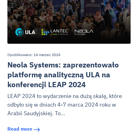
Opublikowano: 14 marzec 2024
Neola Systems: zaprezentowało
platformę analityczną ULA na
konferencji LEAP 2024
LEAP 2024 to wydarzenie na dużą skalę, które
odbyło się w dniach 4-7 marca 2024 roku w
Arabii Saudyjskiej. To…
Read more