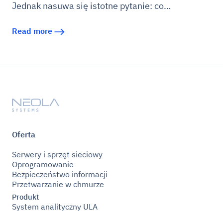
Jednak nasuwa się istotne pytanie: co…
Read more
Oferta
Serwery i sprzęt sieciowy
Oprogramowanie
Bezpieczeństwo informacji
Przetwarzanie w chmurze
Produkt
System analityczny ULA