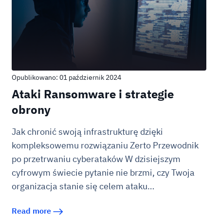
Opublikowano: 01 październik 2024
Ataki Ransomware i strategie
obrony
Jak chronić swoją infrastrukturę dzięki
kompleksowemu rozwiązaniu Zerto Przewodnik
po przetrwaniu cyberataków W dzisiejszym
cyfrowym świecie pytanie nie brzmi, czy Twoja
organizacja stanie się celem ataku…
Read more