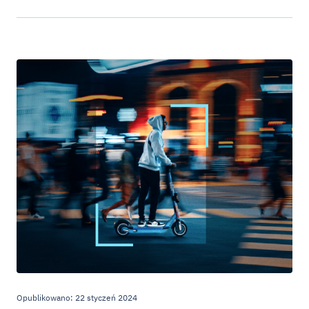
Opublikowano: 22 styczeń 2024