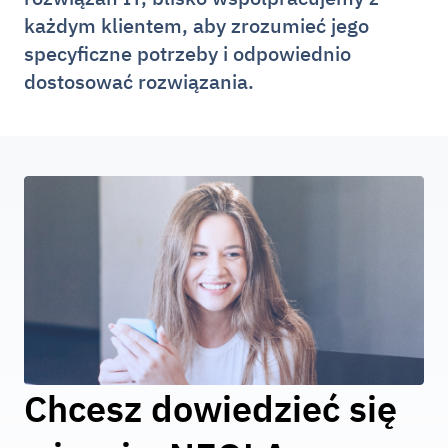
każdym klientem, aby zrozumieć jego
specyficzne potrzeby i odpowiednio
dostosować rozwiązania.
Chcesz dowiedzieć się