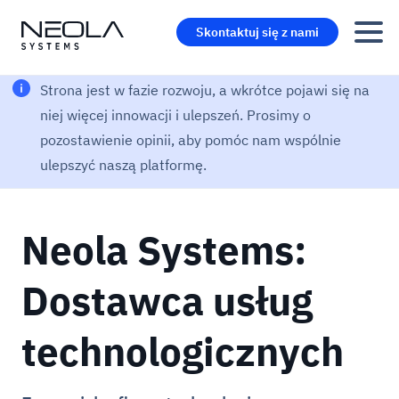
Skontaktuj się z nami
Strona jest w fazie rozwoju, a wkrótce pojawi się na
niej więcej innowacji i ulepszeń. Prosimy o
pozostawienie opinii, aby pomóc nam wspólnie
ulepszyć naszą platformę.
Neola Systems:
Dostawca usług
technologicznych