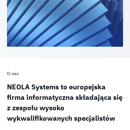
O nas
NEOLA Systems to europejska
firma informatyczna składająca się
z zespołu wysoko
wykwalifikowanych specjalistów