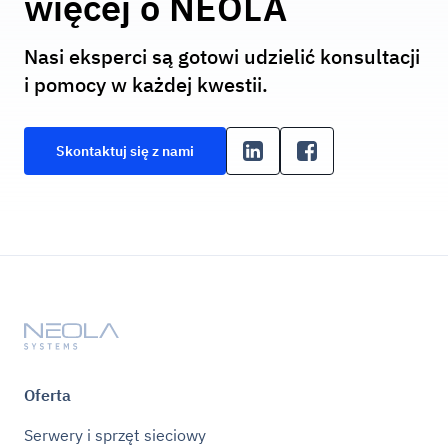
więcej o NEOLA
Nasi eksperci są gotowi udzielić konsultacji
i pomocy w każdej kwestii.
Skontaktuj się z nami
Oferta
Serwery i sprzęt sieciowy