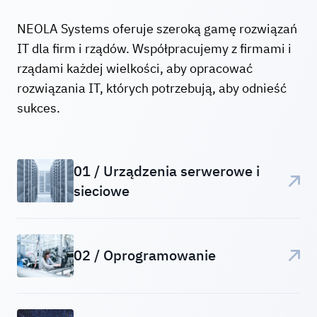
NEOLA Systems oferuje szeroką gamę rozwiązań
IT dla firm i rządów. Współpracujemy z firmami i
rządami każdej wielkości, aby opracować
rozwiązania IT, których potrzebują, aby odnieść
sukces.
01 / Urządzenia serwerowe i
sieciowe
02 / Oprogramowanie