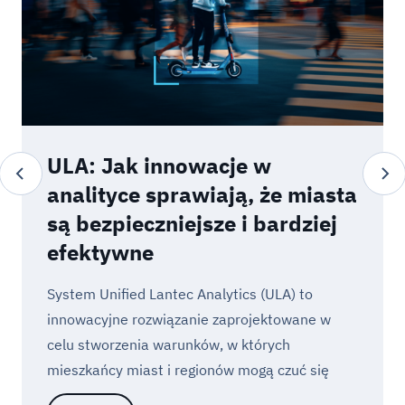
ULA: Jak innowacje w
analityce sprawiają, że miasta
są bezpieczniejsze i bardziej
efektywne
System Unified Lantec Analytics (ULA) to
innowacyjne rozwiązanie zaprojektowane w
celu stworzenia warunków, w których
mieszkańcy miast i regionów mogą czuć się
bezpiecznie