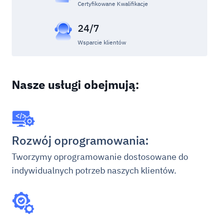
Certyfikowane Kwalifikacje
24/7
Wsparcie klientów
Nasze usługi obejmują:
Rozwój oprogramowania:
Tworzymy oprogramowanie dostosowane do
indywidualnych potrzeb naszych klientów.