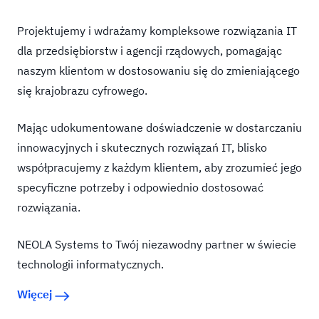
Projektujemy i wdrażamy kompleksowe rozwiązania IT
dla przedsiębiorstw i agencji rządowych, pomagając
naszym klientom w dostosowaniu się do zmieniającego
się krajobrazu cyfrowego.
Mając udokumentowane doświadczenie w dostarczaniu
innowacyjnych i skutecznych rozwiązań IT, blisko
współpracujemy z każdym klientem, aby zrozumieć jego
specyficzne potrzeby i odpowiednio dostosować
rozwiązania.
NEOLA Systems to Twój niezawodny partner w świecie
technologii informatycznych.
Więcej