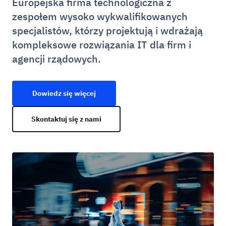
Europejska firma technologiczna z
zespołem wysoko wykwalifikowanych
specjalistów, którzy projektują i wdrażają
kompleksowe rozwiązania IT dla firm i
agencji rządowych.
Dowiedz się więcej
Skontaktuj się z nami