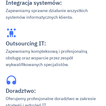
Integracja systemów:
Zapewniamy sprawne działanie wszystkich
systemów informatycznych klienta.
Outsourcing IT:
Zapewniamy kompleksową i profesjonalną
obsługę oraz wsparcie przez zespół
wykwalifikowanych specjalistów.
Doradztwo:
Oferujemy profesjonalne doradztwo w zakresie
strategii i wdrożeń IT.