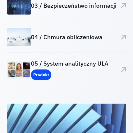
03 / Bezpieczeństwo informacji
04 / Chmura obliczeniowa
05 / System analityczny ULA
Produkt